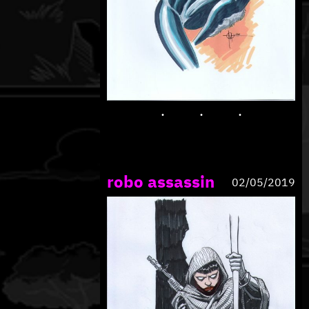
robo assassin
02/05/2019